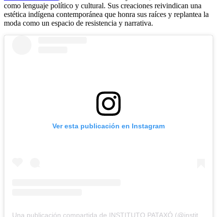
como lenguaje político y cultural. Sus creaciones reivindican una
estética indígena contemporánea que honra sus raíces y replantea la
moda como un espacio de resistencia y narrativa.
Ver esta publicación en Instagram
Una publicación compartida de INSTITUTO PATAXÓ (@institutopataxo_)