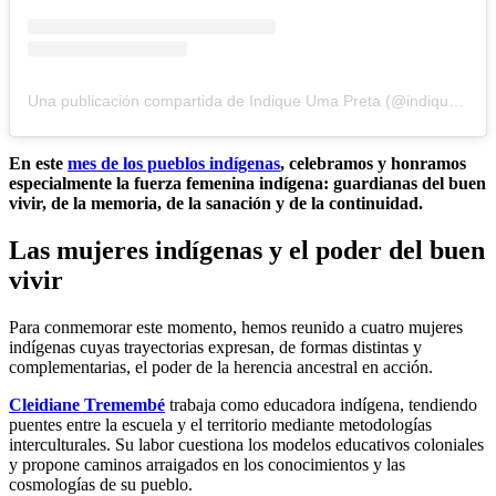
Una publicación compartida de Indique Uma Preta (@indiqueumapreta)
En este
mes de los pueblos indígenas
, celebramos y honramos
especialmente la fuerza femenina indígena: guardianas del buen
vivir, de la memoria, de la sanación y de la continuidad.
Las mujeres indígenas y el poder del buen
vivir
Para conmemorar este momento, hemos reunido a cuatro mujeres
indígenas cuyas trayectorias expresan, de formas distintas y
complementarias, el poder de la herencia ancestral en acción.
Cleidiane Tremembé
trabaja como educadora indígena, tendiendo
puentes entre la escuela y el territorio mediante metodologías
interculturales. Su labor cuestiona los modelos educativos coloniales
y propone caminos arraigados en los conocimientos y las
cosmologías de su pueblo.