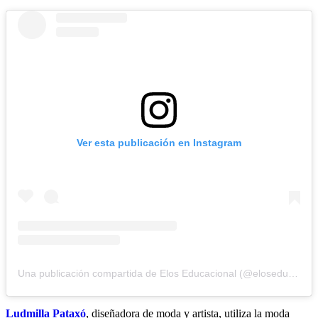
Ver esta publicación en Instagram
Una publicación compartida de Elos Educacional (@eloseducacional)
Ludmilla Pataxó
, diseñadora de moda y artista, utiliza la moda