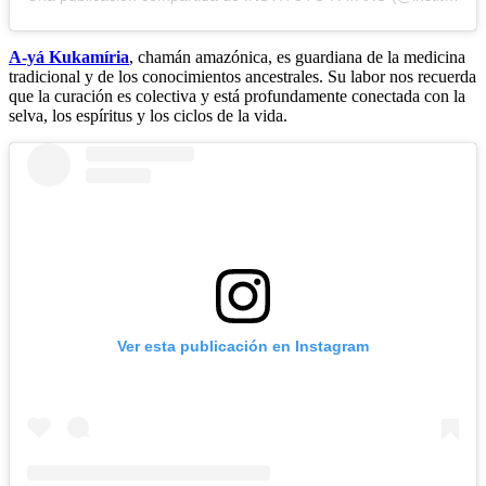
A-yá Kukamíria
, chamán amazónica, es guardiana de la medicina
tradicional y de los conocimientos ancestrales. Su labor nos recuerda
que la curación es colectiva y está profundamente conectada con la
selva, los espíritus y los ciclos de la vida.
Ver esta publicación en Instagram