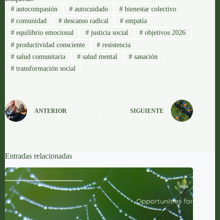
#
autocompasión
#
autocuidado
#
bienestar colectivo
#
comunidad
#
descanso radical
#
empatía
#
equilibrio emocional
#
justicia social
#
objetivos 2026
#
productividad consciente
#
resistencia
#
salud comunitaria
#
salud mental
#
sanación
#
transformación social
ANTERIOR
SIGUIENTE
Entradas relacionadas