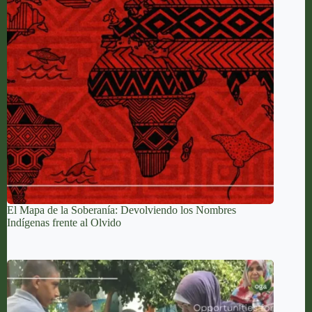
El Mapa de la Soberanía: Devolviendo los Nombres
Indígenas frente al Olvido