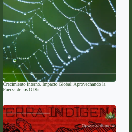
Crecimiento Interno, Impacto Global: Aprovechando la
Fuerza de los ODIs