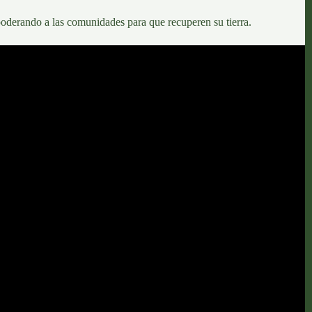
oderando a las comunidades para que recuperen su tierra.