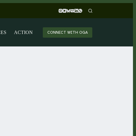
CES
ACTION
CONNECT WITH OGA