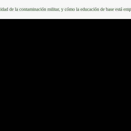
lidad de la
contaminación militar
, y cómo la educación de base está emp