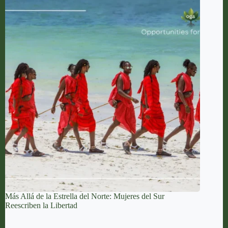
Más Allá de la Estrella del Norte: Mujeres del Sur
Reescriben la Libertad