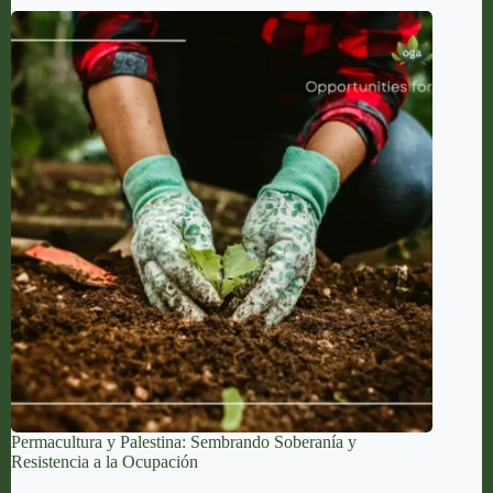
Permacultura y Palestina: Sembrando Soberanía y
Resistencia a la Ocupación