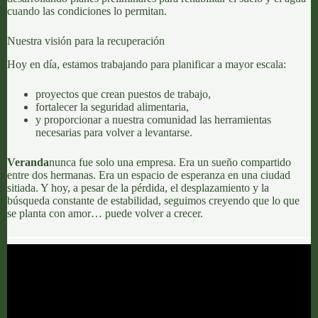
cuando las condiciones lo permitan.
Nuestra visión para la recuperación
Hoy en día, estamos trabajando para planificar a mayor escala:
proyectos que crean puestos de trabajo,
fortalecer la seguridad alimentaria,
y proporcionar a nuestra comunidad las herramientas
necesarias para volver a levantarse.
Veranda
nunca fue solo una empresa. Era un sueño compartido
entre dos hermanas. Era un espacio de esperanza en una ciudad
sitiada. Y hoy, a pesar de la pérdida, el desplazamiento y la
búsqueda constante de estabilidad, seguimos creyendo que lo que
se planta con amor… puede volver a crecer.