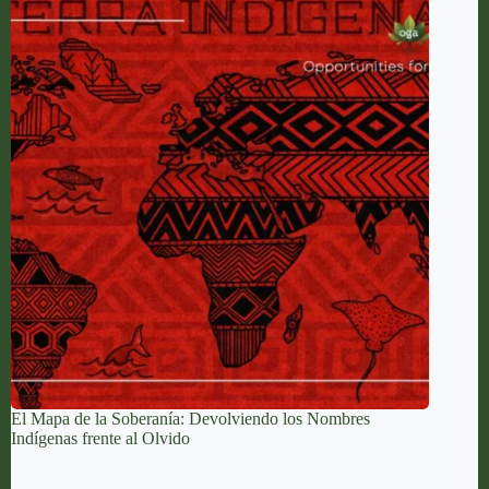
El Mapa de la Soberanía: Devolviendo los Nombres
Indígenas frente al Olvido