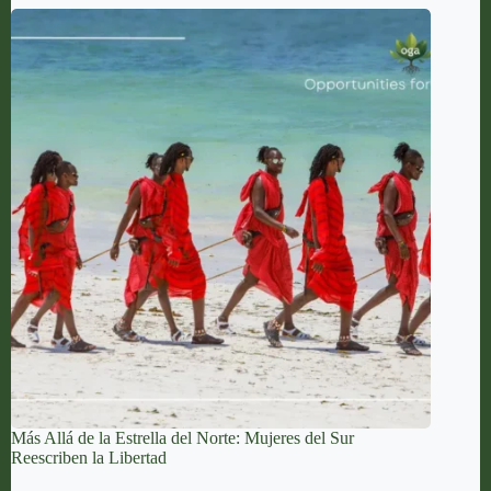
Más Allá de la Estrella del Norte: Mujeres del Sur
Reescriben la Libertad