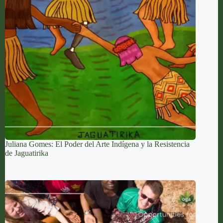
Juliana Gomes: El Poder del Arte Indígena y la Resistencia
de Jaguatirika