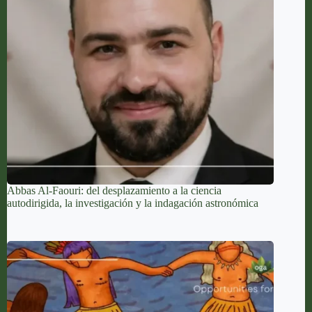
Abbas Al-Faouri: del desplazamiento a la ciencia
autodirigida, la investigación y la indagación astronómica