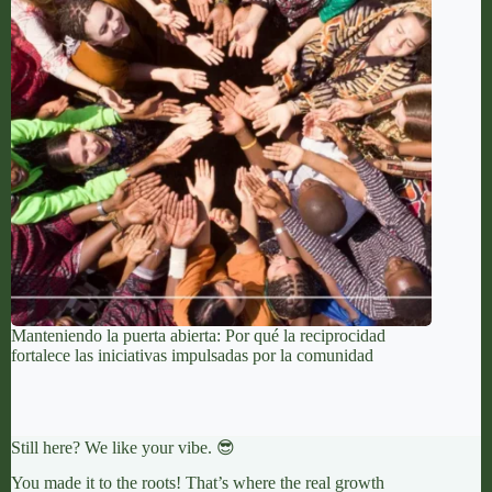
Manteniendo la puerta abierta: Por qué la reciprocidad
fortalece las iniciativas impulsadas por la comunidad
Still here? We like your vibe. 😎
You made it to the roots! That’s where the real growth