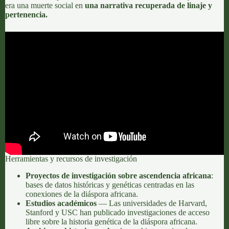
era una muerte social en
una narrativa recuperada de linaje y
pertenencia.
Herramientas y recursos de investigación
Proyectos de investigación sobre ascendencia africana
:
bases de datos históricas y genéticas centradas en las
conexiones de la diáspora africana.
Estudios académicos
— Las universidades de Harvard,
Stanford y USC han publicado investigaciones de acceso
libre sobre la historia genética de la diáspora africana.