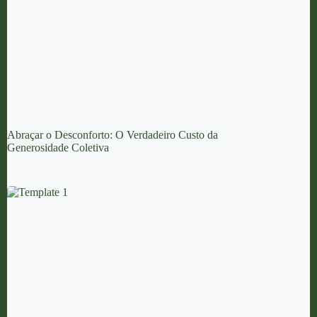
Abraçar o Desconforto: O Verdadeiro Custo da
Generosidade Coletiva