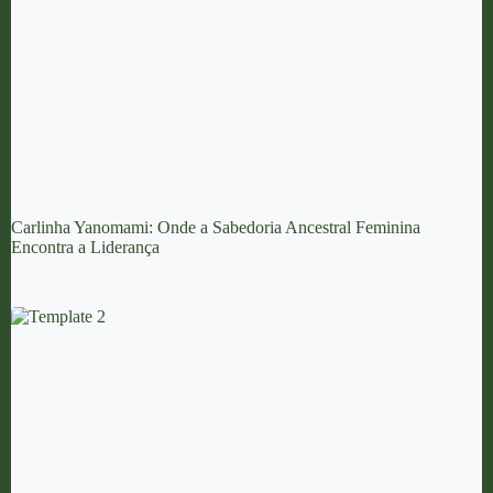
Carlinha Yanomami: Onde a Sabedoria Ancestral Feminina
Encontra a Liderança