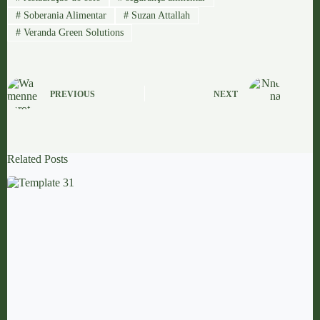
#
Soberania Alimentar
#
Suzan Attallah
#
Veranda Green Solutions
PREVIOUS
NEXT
Related Posts