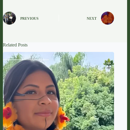
PREVIOUS
NEXT
Related Posts