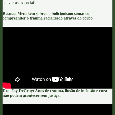
conversas essenciais:
Resmaa Menakem sobre o abolicionismo somático:
compreender o trauma racializado através do corpo
Dra. Joy DeGruy: Anos de trauma, ilusão de inclusão e cura
não podem acontecer sem justiça.