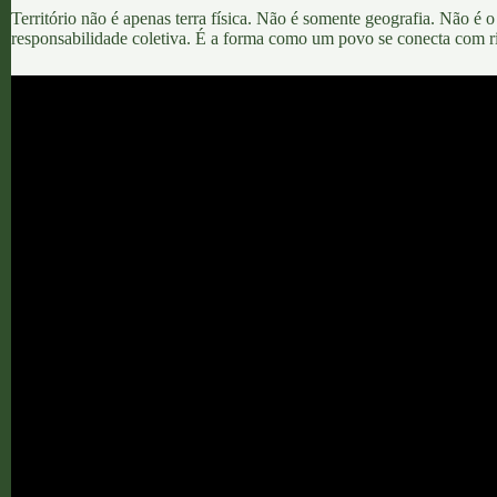
Território não é apenas terra física. Não é somente geografia. Não é
responsabilidade coletiva. É a forma como um povo se conecta com rios,