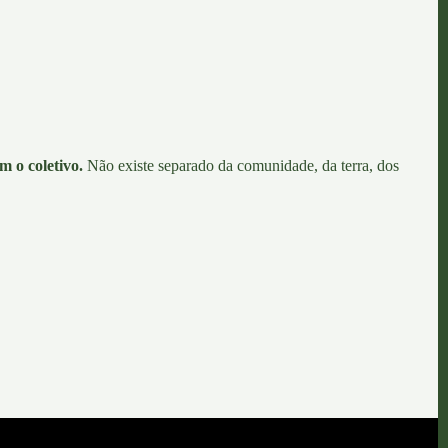
m o coletivo.
Não existe separado da comunidade, da terra, dos