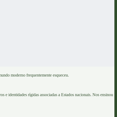
undo moderno frequentemente esqueceu.
os e identidades rígidas associadas a Estados nacionais. Nos ensinou