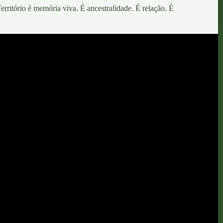
erritório é memória viva. É ancestralidade. É relação.
É