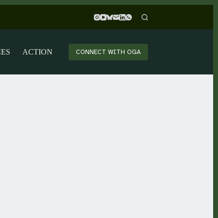
CES
ACTION
CONNECT WITH OGA