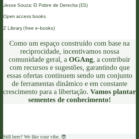
Jesse Souza: El Pobre de Derecha (ES)
Open access books
Z Library (free e-books)
Como um espaço construído com base na
reciprocidade, incentivamos nossa
comunidade geral, a
OGA
ng
, a contribuir
com recursos e sugestões, garantindo que
essas ofertas continuem sendo um conjunto
de ferramentas dinâmico e em constante
crescimento para a libertação.
Vamos plantar
sementes de conhecimento!
Still here? We like your vibe. 😎