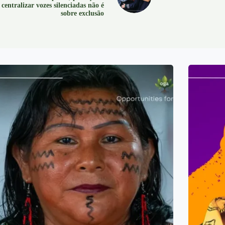
centralizar vozes silenciadas não é
sobre exclusão