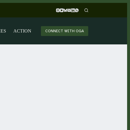
CES
ACTION
CONNECT WITH OGA