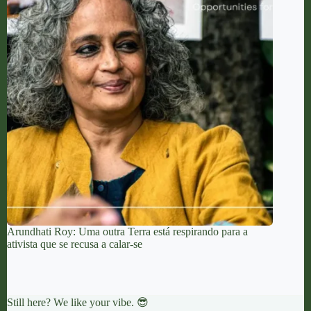
Arundhati Roy: Uma outra Terra está respirando para a
ativista que se recusa a calar-se
Still here? We like your vibe. 😎