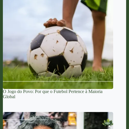
O Jogo do Povo: Por que o Futebol Pertence à Maioria
Global