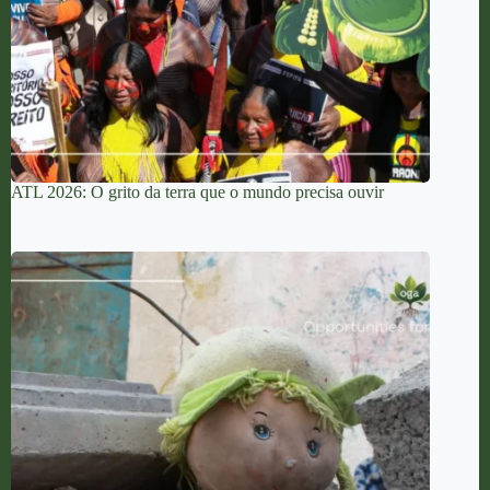
ATL 2026: O grito da terra que o mundo precisa ouvir