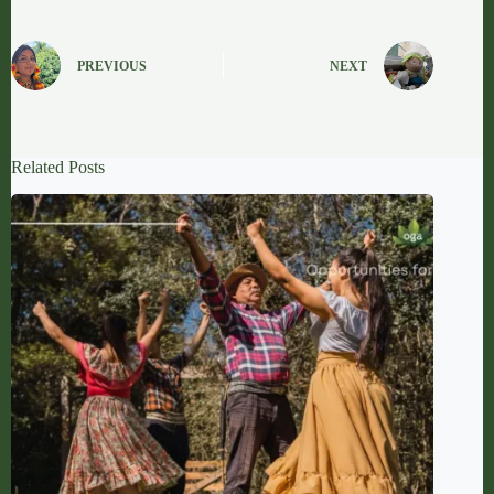
PREVIOUS
NEXT
Related Posts