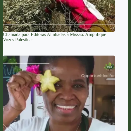
Chamada para Editoras Alinhadas à Missão: Amplifique
Vozes Palestinas