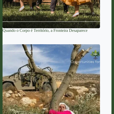
Quando o Corpo é Território, a Fronteira Desaparece