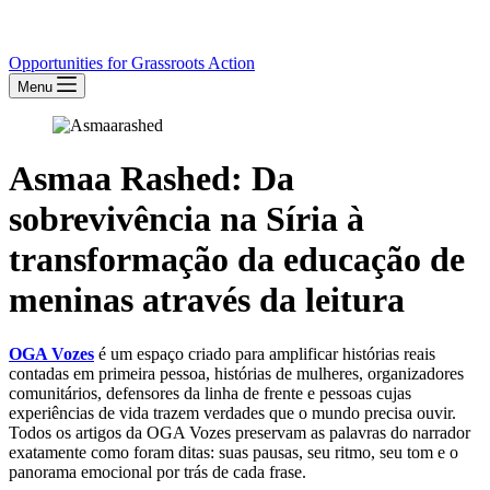
Opportunities for Grassroots Action
Menu
Asmaa Rashed: Da
sobrevivência na Síria à
transformação da educação de
meninas através da leitura
OGA Vozes
é um espaço criado para amplificar histórias reais
contadas em primeira pessoa, histórias de mulheres, organizadores
comunitários, defensores da linha de frente e pessoas cujas
experiências de vida trazem verdades que o mundo precisa ouvir.
Todos os artigos da OGA Vozes preservam as palavras do narrador
exatamente como foram ditas: suas pausas, seu ritmo, seu tom e o
panorama emocional por trás de cada frase.