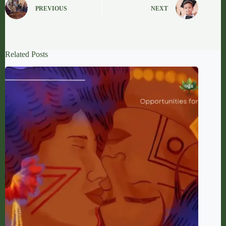
PREVIOUS
NEXT
Related Posts