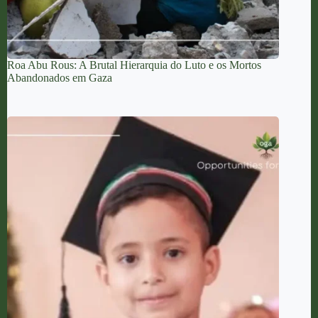
Roa Abu Rous: A Brutal Hierarquia do Luto e os Mortos
Abandonados em Gaza