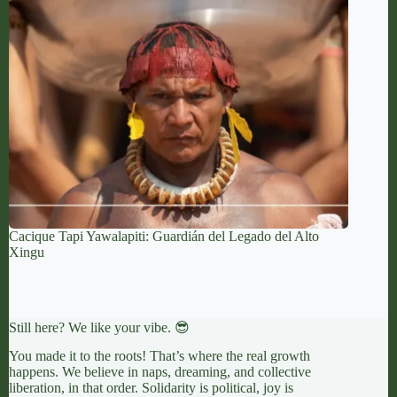
Cacique Tapi Yawalapiti: Guardián del Legado del Alto
Xingu
Still here? We like your vibe. 😎
You made it to the roots! That’s where the real growth
happens. We believe in naps, dreaming, and collective
liberation, in that order. Solidarity is political, joy is