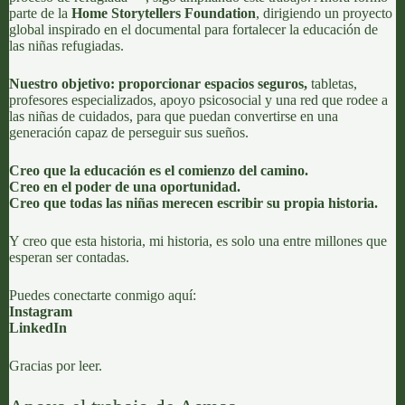
parte de la
Home Storytellers Foundation
, dirigiendo un proyecto
global inspirado en el documental para fortalecer la educación de
las niñas refugiadas.
Nuestro objetivo: proporcionar espacios seguros,
tabletas,
profesores especializados, apoyo psicosocial y una red que rodee a
las niñas de cuidados, para que puedan convertirse en una
generación capaz de perseguir sus sueños.
Creo que la educación es el comienzo del camino.
Creo en el poder de una oportunidad.
Creo que todas las niñas merecen escribir su propia historia.
Y creo que esta historia, mi historia, es solo una entre millones que
esperan ser contadas.
Puedes conectarte conmigo aquí:
Instagram
LinkedIn
Gracias por leer.