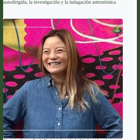
autodirigida, la investigación y la indagación astronómica