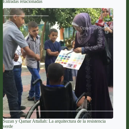
Entradas relacionadas
Suzan y Qamar Attallah: La arquitectura de la resistencia
verde