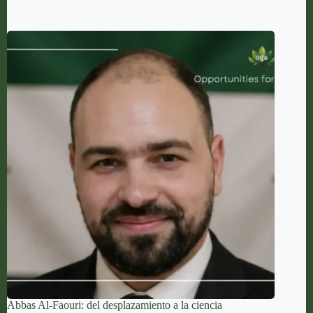
Abbas Al-Faouri: del desplazamiento a la ciencia