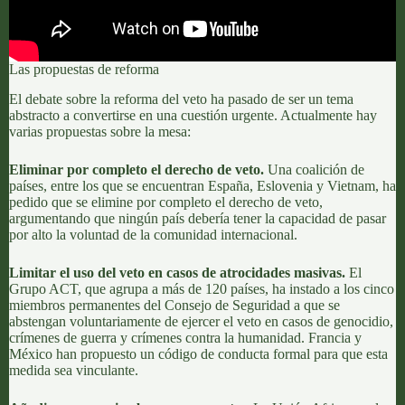
Las propuestas de reforma
El debate sobre la reforma del veto ha pasado de ser un tema
abstracto a convertirse en una cuestión urgente. Actualmente hay
varias propuestas sobre la mesa:
Eliminar por completo el derecho de veto
.
Una coalición de
países, entre los que se encuentran España, Eslovenia y Vietnam, ha
pedido que se elimine por completo el derecho de veto,
argumentando que ningún país debería tener la capacidad de pasar
por alto la voluntad de la comunidad internacional.
Limitar el uso del veto en casos de atrocidades masivas.
El
Grupo ACT, que agrupa a más de 120 países, ha instado a los cinco
miembros permanentes del Consejo de Seguridad a que se
abstengan voluntariamente de ejercer el veto en casos de genocidio,
crímenes de guerra y crímenes contra la humanidad. Francia y
México han propuesto un código de conducta formal para que esta
medida sea vinculante.