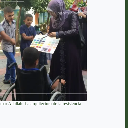
ar Attallah: La arquitectura de la resistencia