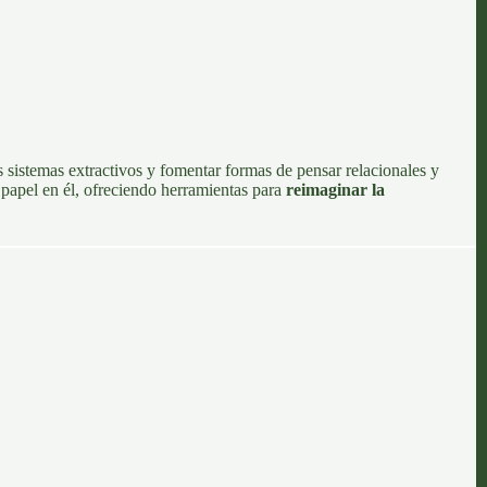
s sistemas extractivos y fomentar formas de pensar relacionales y
 papel en él, ofreciendo herramientas para
reimaginar la