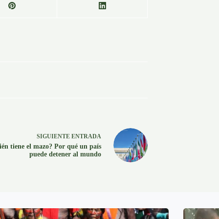
SIGUIENTE
ENTRADA
én tiene el mazo? Por qué un país
puede detener al mundo