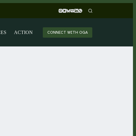
CES
ACTION
CONNECT WITH OGA