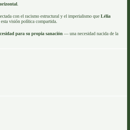
orizontal
.
ctada con el racismo estructural y el imperialismo que
Lélia
 esta visión política compartida.
cesidad para su propia sanación
— una necesidad nacida de la