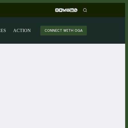
CES
ACTION
CONNECT WITH OGA