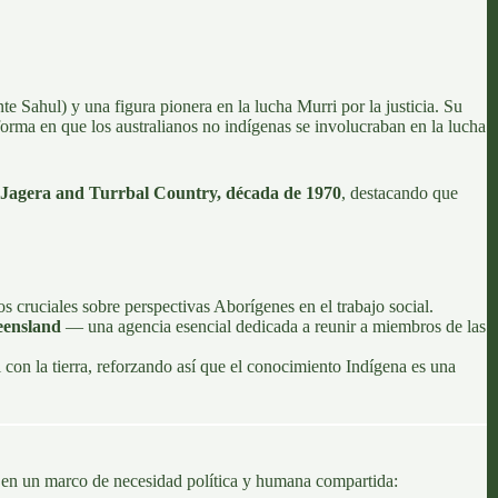
Sahul) y una figura pionera en la lucha Murri por la justicia. Su
orma en que los australianos no indígenas se involucraban en la lucha
 Jagera and Turrbal
Country, década de 1970
, destacando que
 cruciales sobre perspectivas Aborígenes en el trabajo social.
ensland
— una agencia esencial dedicada a reunir a miembros de las
 con la tierra, reforzando así que el conocimiento Indígena es una
en un marco de necesidad política y humana compartida: