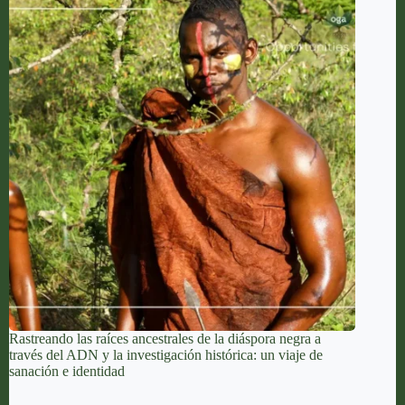
Rastreando las raíces ancestrales de la diáspora negra a
través del ADN y la investigación histórica: un viaje de
sanación e identidad