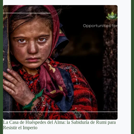
La Casa de Huéspedes del Alma: la Sabiduría de Rumi para
Resistir el Imperio