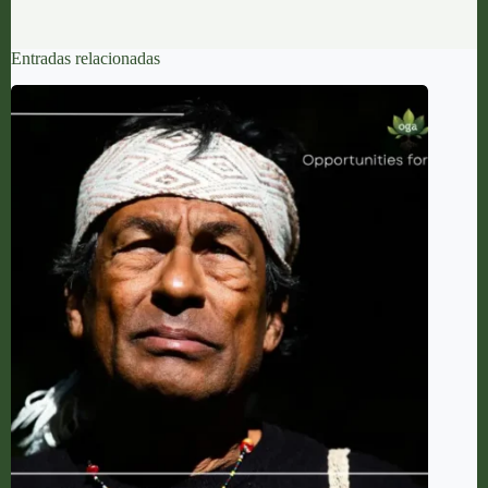
Entradas relacionadas