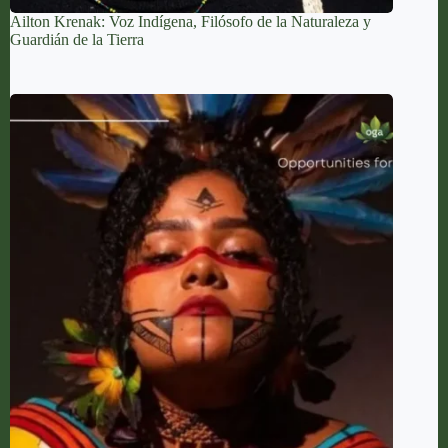
Ailton Krenak: Voz Indígena, Filósofo de la Naturaleza y
Guardián de la Tierra