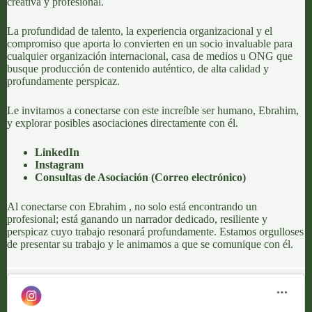
creativa y profesional.
La profundidad de talento, la experiencia organizacional y el
compromiso que aporta lo convierten en un socio invaluable para
cualquier organización internacional, casa de medios u ONG que
busque producción de contenido auténtico, de alta calidad y
profundamente perspicaz.
Le invitamos a conectarse con este increíble ser humano, Ebrahim,
y explorar posibles asociaciones directamente con él.
LinkedIn
Instagram
Consultas de Asociación (
Correo electrónico
)
Al conectarse con Ebrahim , no solo está encontrando un
profesional; está ganando un narrador dedicado, resiliente y
perspicaz cuyo trabajo resonará profundamente. Estamos orgulloses
de presentar su trabajo y le animamos a que se comunique con él.