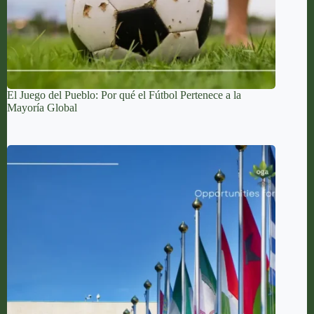
El Juego del Pueblo: Por qué el Fútbol Pertenece a la
Mayoría Global