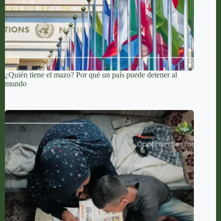
¿Quién tiene el mazo? Por qué un país puede detener al
mundo