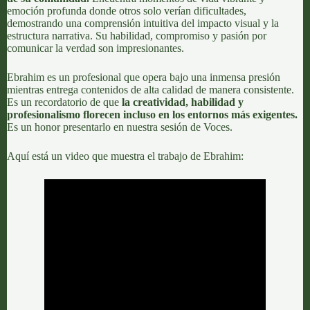
emoción profunda donde otros solo verían dificultades,
demostrando una comprensión intuitiva del impacto visual y la
estructura narrativa. Su habilidad, compromiso y pasión por
comunicar la verdad son impresionantes.
Ebrahim es un profesional que opera bajo una inmensa presión
mientras entrega contenidos de alta calidad de manera consistente.
Es un recordatorio de que
la creatividad, habilidad y
profesionalismo florecen incluso en los entornos más exigentes.
Es un honor presentarlo en nuestra sesión de Voces.
Aquí está un video que muestra el trabajo de Ebrahim: