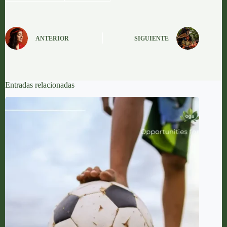
ANTERIOR
SIGUIENTE
Entradas relacionadas