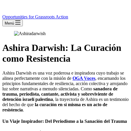
Opportunities for Grassroots Action
Menú
Ashira Darwish: La Curación
como Resistencia
Ashira Darwish es una voz poderosa e inspiradora cuyo trabajo se
alinea perfectamente con la misión de
OGA Voces
, encarnando los
principios fundamentales de resiliencia, acción colectiva y arrojando
luz sobre narrativas a menudo silenciadas. Como
sanadora de
trauma, periodista, cantante, activista y sobreviviente de
detención israelí palestina
, la trayectoria de Ashira es un testimonio
del hecho de que
la curación en sí misma es un acto de
resistencia
.
Un Viaje Inspirador: Del Periodismo a la Sanación del Trauma