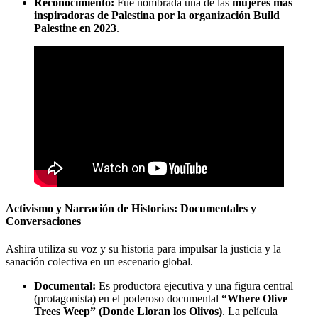
Reconocimiento:
Fue nombrada una de las
mujeres más
inspiradoras de Palestina por la organización Build
Palestine en 2023
.
Activismo y Narración de Historias: Documentales y
Conversaciones
Ashira utiliza su voz y su historia para impulsar la justicia y la
sanación colectiva en un escenario global.
Documental:
Es productora ejecutiva y una figura central
(protagonista) en el poderoso documental
“Where Olive
Trees Weep” (Donde Lloran los Olivos)
. La película