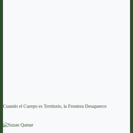
Cuando el Cuerpo es Territorio, la Frontera Desaparece