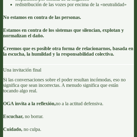
redistribución de las vozes por encima de la «neutralidad»
No estamos en contra de las personas.
Estamos en contra de los sistemas que silencian, explotan y
normalizan el daño.
Creemos que es posible otra forma de relacionarnos, basada en
la escucha, la humildad y la responsabilidad colectiva.
Una invitación final
Si las conversaciones sobre el poder resultan incómodas, eso no
significa que sean incorrectas. A menudo significa que están
tocando algo real.
OGA invita a la reflexión,
no a la actitud defensiva.
Escuchar,
no borrar.
Cuidado,
no culpa.