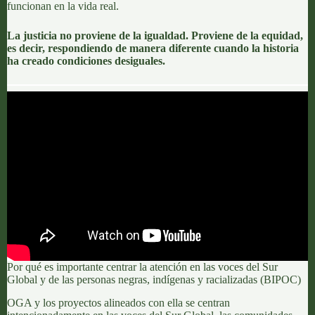
funcionan en la vida real.
La justicia no proviene de la igualdad. Proviene de la equidad,
es decir, respondiendo de manera diferente cuando la historia
ha creado condiciones desiguales.
Por qué es importante centrar la atención en las voces del Sur
Global y de las personas negras, indígenas y racializadas (BIPOC)
OGA y los proyectos alineados con ella se centran