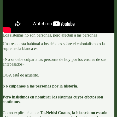
Los sistemas no son personas, pero afectan a las personas
Una respuesta habitual a los debates sobre el colonialismo o la
supremacía blanca es:
«No se debe culpar a las personas de hoy por los errores de sus
antepasados».
OGA está de acuerdo.
No culpamos a las personas por la historia.
Pero insistimos en nombrar los sistemas cuyos efectos son
continuos.
Como explica el autor
Ta-Nehisi Coates
,
la historia no es solo