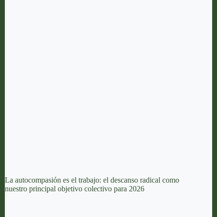
La autocompasión es el trabajo: el descanso radical como
nuestro principal objetivo colectivo para 2026