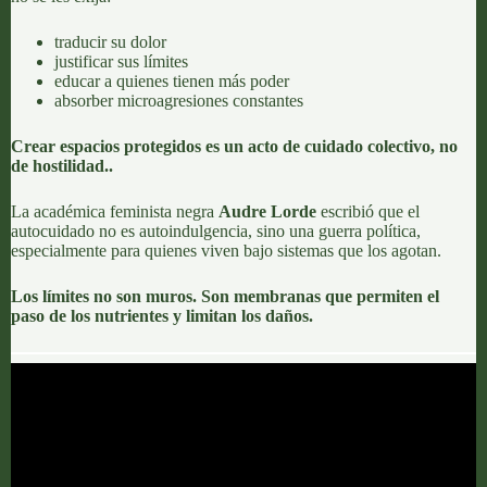
traducir su dolor
justificar sus límites
educar a quienes tienen más poder
absorber microagresiones constantes
Crear espacios protegidos es un acto de cuidado colectivo, no
de hostilidad.
.
La académica feminista negra
Audre Lorde
escribió que el
autocuidado no es autoindulgencia, sino una guerra política,
especialmente para quienes viven bajo sistemas que los agotan.
Los límites no son muros. Son membranas que permiten el
paso de los nutrientes y limitan los daños.