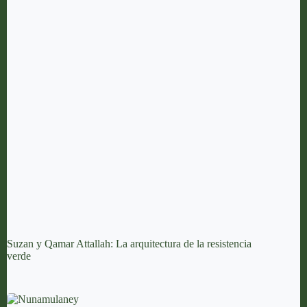
Suzan y Qamar Attallah: La arquitectura de la resistencia
verde