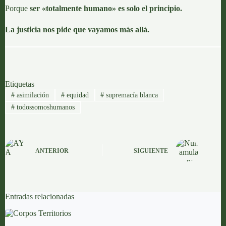
Porque
ser «totalmente humano» es solo el principio.
La justicia nos pide que vayamos más allá.
Etiquetas
#
asimilación
#
equidad
#
supremacía blanca
#
todossomoshumanos
ANTERIOR
SIGUIENTE
Entradas relacionadas