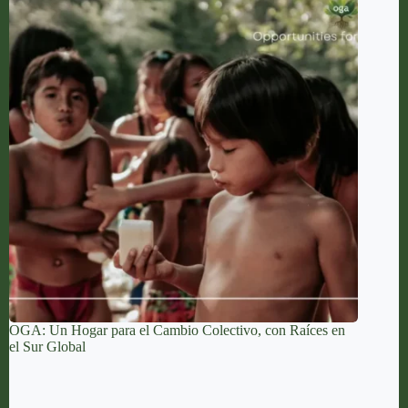
OGA: Un Hogar para el Cambio Colectivo, con Raíces en
el Sur Global