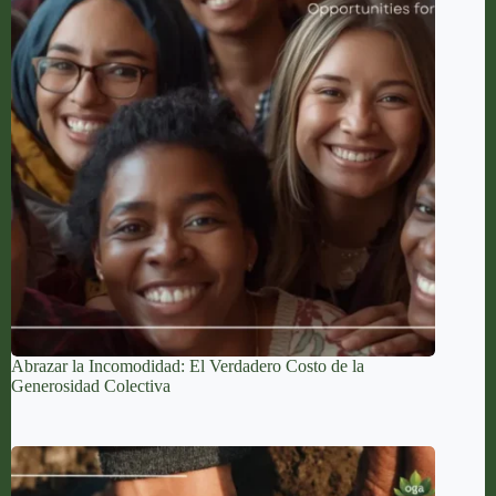
Abrazar la Incomodidad: El Verdadero Costo de la
Generosidad Colectiva