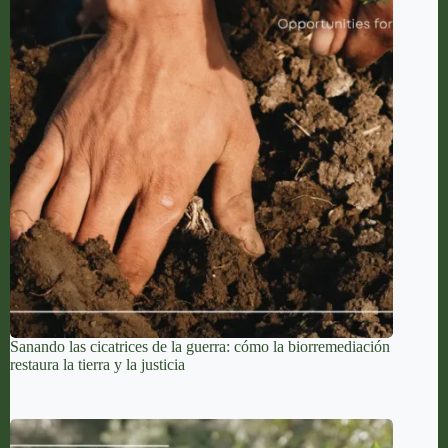
Sanando las cicatrices de la guerra: cómo la biorremediación
restaura la tierra y la justicia