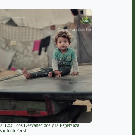
ta: Los Ecos Desvanecidos y la Esperanza
Barrio de Qeshta