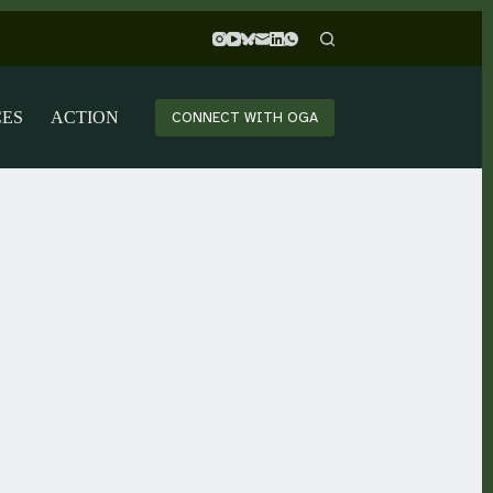
CES
ACTION
CONNECT WITH OGA