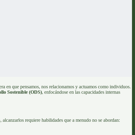
nera en que pensamos, nos relacionamos y actuamos como individuos.
llo Sostenible (ODS)
,
enfocándose en las capacidades internas
, alcanzarlos requiere habilidades que a menudo no se abordan: