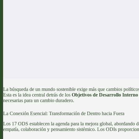
La búsqueda de un mundo sostenible exige más que cambios políticos
Esta es la idea central detrás de los
Objetivos de Desarrollo Interno
necesarias para un cambio duradero.
La Conexión Esencial: Transformación de Dentro hacia Fuera
Los 17 ODS establecen la agenda para la mejora global, abordando de
empatía, colaboración y pensamiento sistémico. Los ODIs proporcion