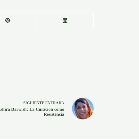
SIGUIENTE
ENTRADA
shira Darwish: La Curación como
Resistencia