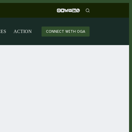
CES
ACTION
CONNECT WITH OGA