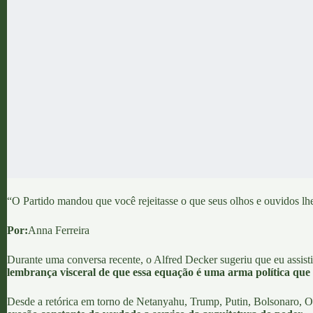
“O Partido mandou que você rejeitasse o que seus olhos e ouvidos lh
Por:
Anna Ferreira
Durante uma conversa recente, o
Alfred Decker
sugeriu que eu assis
lembrança visceral de que essa equação é uma arma política que 
Desde a retórica em torno de Netanyahu, Trump, Putin, Bolsonaro, Or