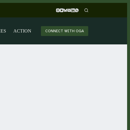
CES
ACTION
CONNECT WITH OGA