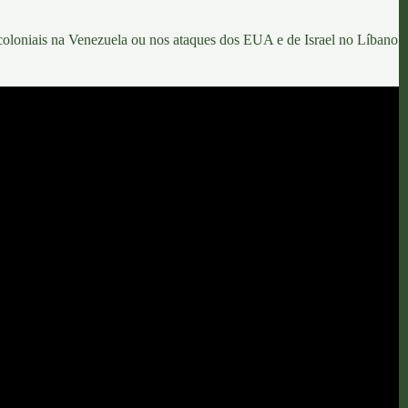
ocoloniais na Venezuela ou nos ataques dos EUA e de Israel no Líbano