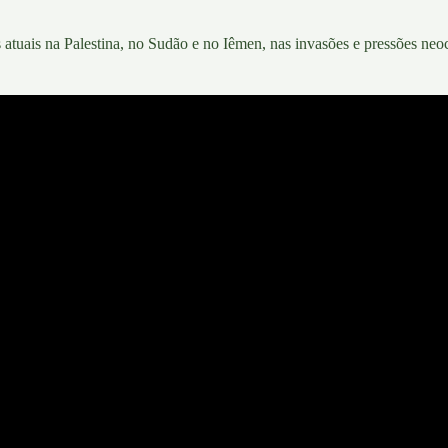
 atuais na Palestina, no Sudão e no Iêmen, nas invasões e pressões ne