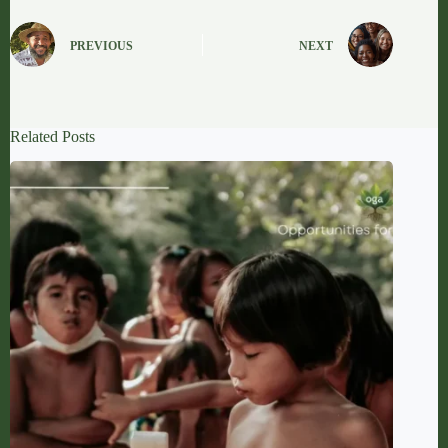
PREVIOUS
NEXT
Related Posts