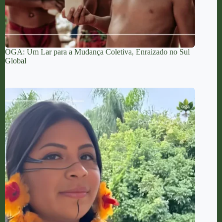
OGA: Um Lar para a Mudança Coletiva, Enraizado no Sul
Global