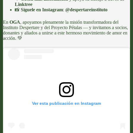
Linktree
📸
Síguele en Instagram
:
@despertareinstituto
En
OGA
, apoyamos plenamente la misión transformadora del
Instituto Despertare y del Proyecto Pétalas — y invitamos a socios,
donantes y aliados a unirse a este hermoso movimiento de amor en
acción. 💚
Ver esta publicación en Instagram