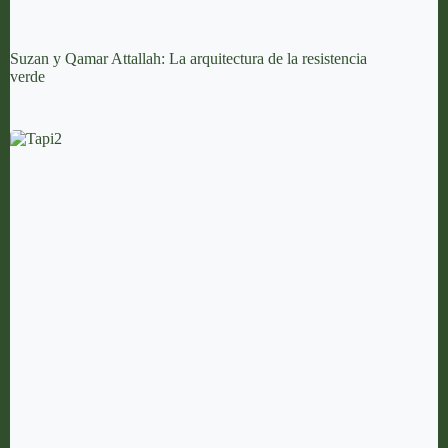
Suzan y Qamar Attallah: La arquitectura de la resistencia
verde