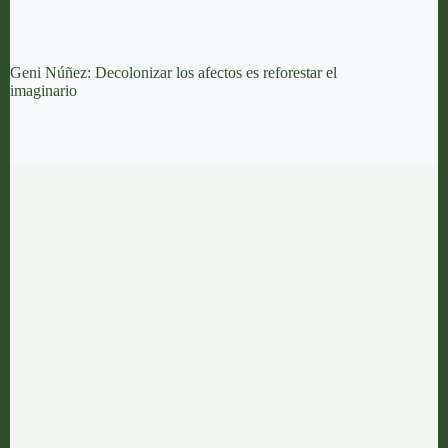
Geni Núñez: Decolonizar los afectos es reforestar el
imaginario