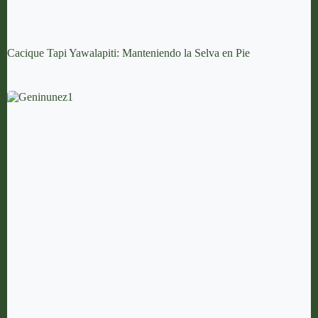
Cacique Tapi Yawalapiti: Manteniendo la Selva en Pie