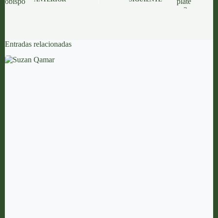
Entradas relacionadas