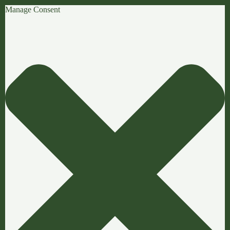
Manage Consent