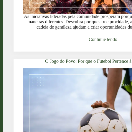
As iniciativas lideradas pela comunidade prosperam porqu
maneiras diferentes. Descubra por que a reciprocidade, a 
cadeia de gentileza ajudam a criar oportunidades du
Continue lendo
O Jogo do Povo: Por que o Futebol Pertence à