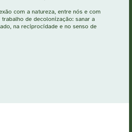
nexão com a natureza, entre nós e com
trabalho de decolonização: sanar a
dado, na reciprocidade e no senso de