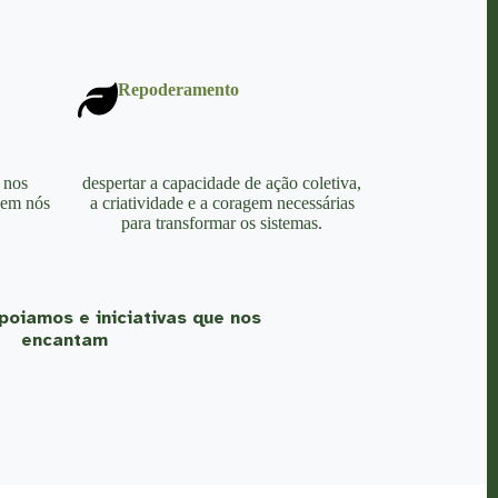
Repoderamento
 nos
despertar a capacidade de ação coletiva,
 em nós
a criatividade e a coragem necessárias
para transformar os sistemas.
poiamos e iniciativas que nos
encantam