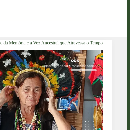
 da Memória e a Voz Ancestral que Atravessa o Tempo