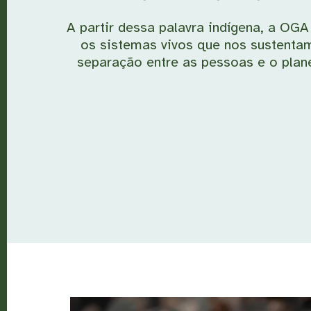
A partir dessa palavra indígena, a OG
os sistemas vivos que nos sustenta
separação entre as pessoas e o plane