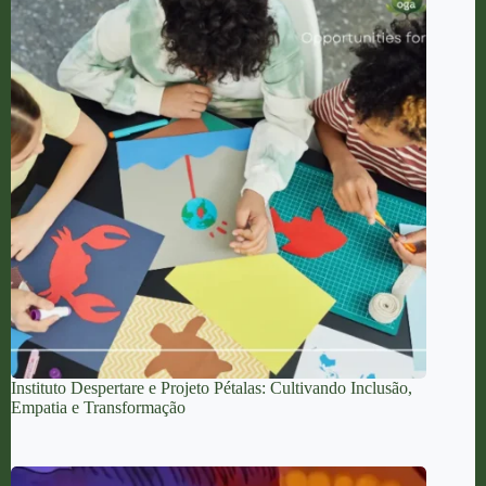
Instituto Despertare e Projeto Pétalas: Cultivando Inclusão,
Empatia e Transformação