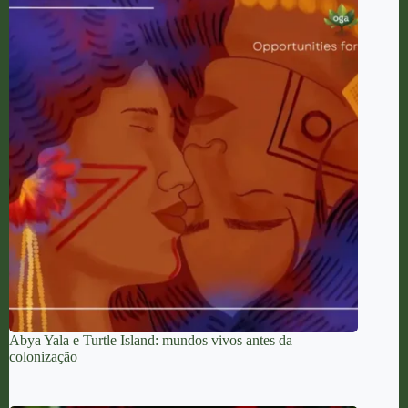
Abya Yala e Turtle Island: mundos vivos antes da
colonização