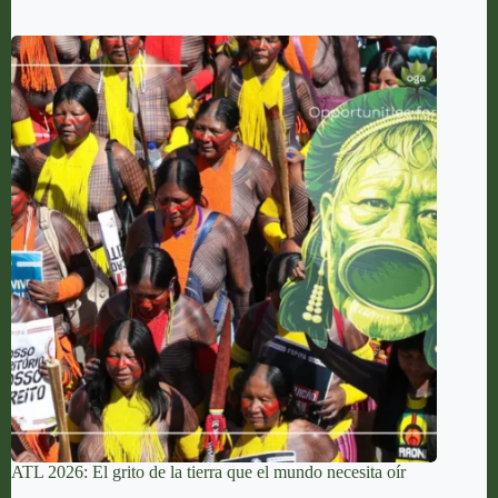
ATL 2026: El grito de la tierra que el mundo necesita oír