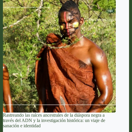
Rastreando las raíces ancestrales de la diáspora negra a
través del ADN y la investigación histórica: un viaje de
sanación e identidad