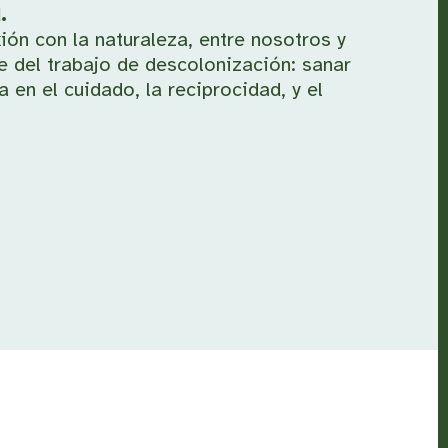
.
ión con la naturaleza, entre nosotros y
 del trabajo de descolonización: sanar
 en el cuidado, la reciprocidad, y el