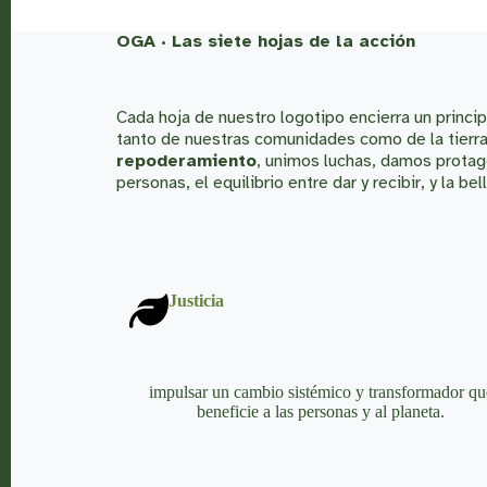
OGA · Las siete hojas de la acción
Cada hoja de nuestro logotipo encierra un princ
tanto de nuestras comunidades como de la tierra
repoderamiento
, unimos luchas, damos protag
personas, el equilibrio entre dar y recibir, y la be
Justicia
impulsar un cambio sistémico y transformador qu
beneficie a las personas y al planeta.