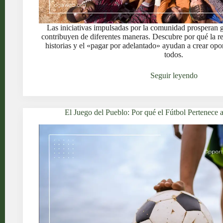
Las iniciativas impulsadas por la comunidad prosperan g
contribuyen de diferentes maneras. Descubre por qué la re
historias y el «pagar por adelantado» ayudan a crear opo
todos.
Seguir leyendo
El Juego del Pueblo: Por qué el Fútbol Pertenece 