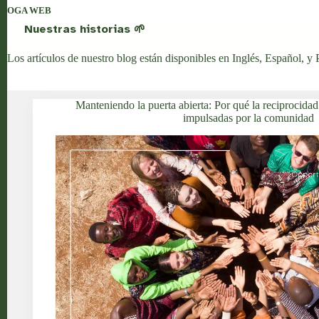
OGA WEB
Nuestras historias 🌱
Los artículos de nuestro blog están disponibles en
Inglés
,
Español
, y
Manteniendo la puerta abierta: Por qué la reciprocidad f
impulsadas por la comunidad