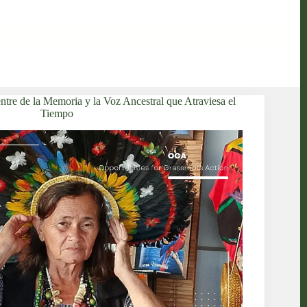
tre de la Memoria y la Voz Ancestral que Atraviesa el
Tiempo