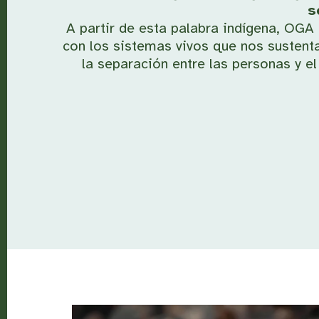
s
A partir de esta palabra indígena, OGA 
con los sistemas vivos que nos sustent
la separación entre las personas y el 