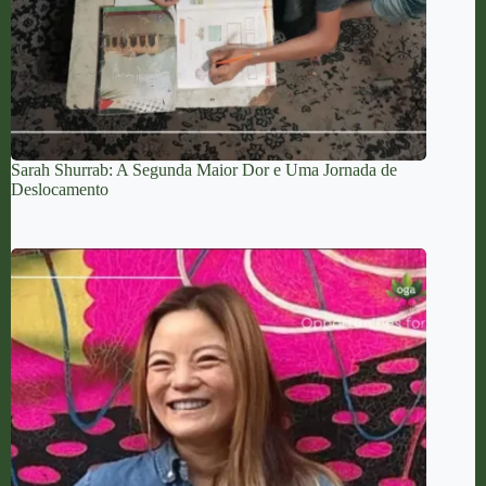
Sarah Shurrab: A Segunda Maior Dor e Uma Jornada de
Deslocamento