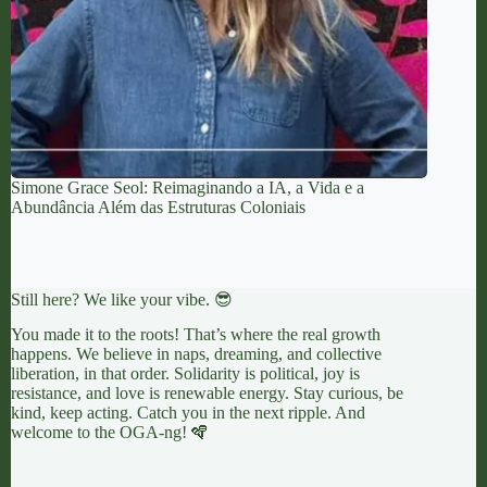
Simone Grace Seol: Reimaginando a IA, a Vida e a
Abundância Além das Estruturas Coloniais
Still here? We like your vibe. 😎
You made it to the roots! That’s where the real growth
happens. We believe in naps, dreaming, and collective
liberation, in that order. Solidarity is political, joy is
resistance, and love is renewable energy. Stay curious, be
kind, keep acting. Catch you in the next ripple. And
welcome to the OGA-ng! 🪇