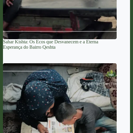
Sahar Kishta: Os Ecos que Desvanecem e a Eterna
Esperança do Bairro Qeshta