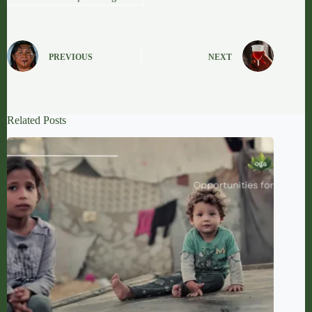
PREVIOUS
NEXT
Related Posts