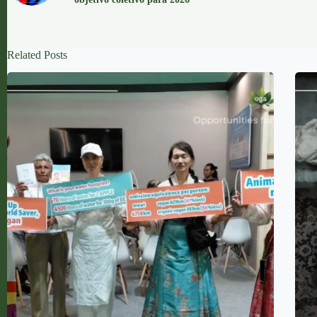
Related Posts