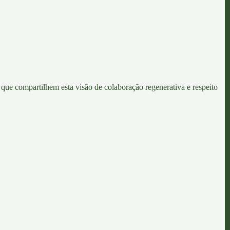
que compartilhem esta visão de colaboração regenerativa e respeito