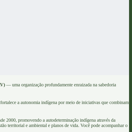
AV)
— uma organização profundamente enraizada na sabedoria
fortalece a autonomia indígena por meio de iniciativas que combinam
esde 2000, promovendo a autodeterminação indígena através da
tão territorial e ambiental e planos de vida. Você pode acompanhar o