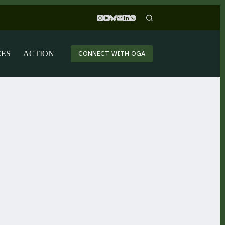
CES
ACTION
CONNECT WITH OGA