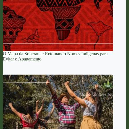
O Mapa da Soberania: Retomando Nomes Indígenas para
Evitar o Apagamento