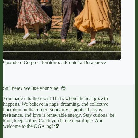
Quando o Corpo é Território, a Fronteira Desaparece
Still here? We like your vibe. 😎
You made it to the roots! That’s where the real growth
happens. We believe in naps, dreaming, and collective
liberation, in that order. Solidarity is political, joy is
resistance, and love is renewable energy. Stay curious, be
kind, keep acting. Catch you in the next ripple. And
welcome to the OGA-ng! 🪇