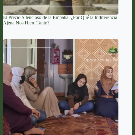
El Precio Silencioso de la Empatía: ¿Por Qué la Indiferencia
Ajena Nos Hiere Tanto?