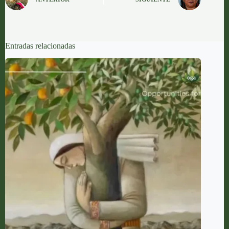
Entradas relacionadas