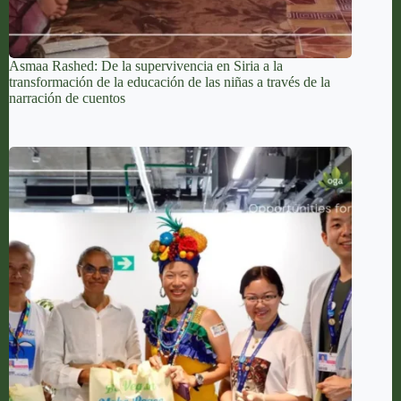
Asmaa Rashed: De la supervivencia en Siria a la
transformación de la educación de las niñas a través de la
narración de cuentos