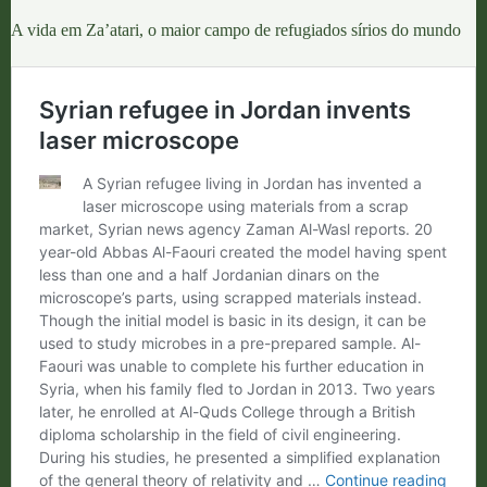
A vida em Za’atari, o maior campo de refugiados sírios do mundo