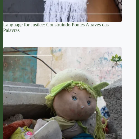
Language for Justice: Construindo Pontes Através das
Palavras