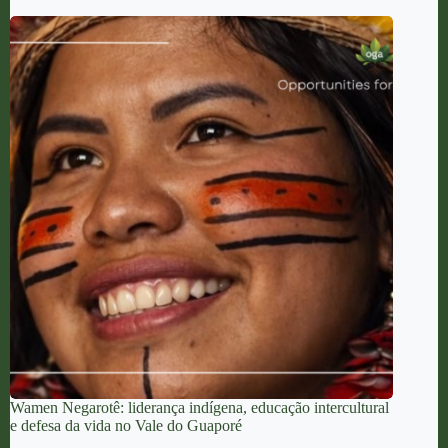
Wamen Negarotê: liderança indígena, educação intercultural
e defesa da vida no Vale do Guaporé