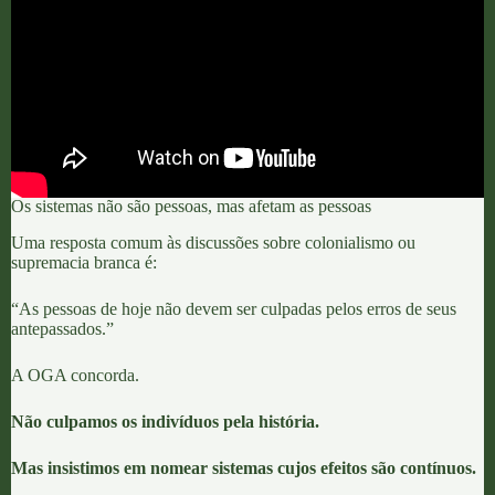
Os sistemas não são pessoas, mas afetam as pessoas
Uma resposta comum às discussões sobre colonialismo ou
supremacia branca é:
“As pessoas de hoje não devem ser culpadas pelos erros de seus
antepassados.”
A OGA concorda.
Não culpamos os indivíduos pela história.
Mas insistimos em nomear sistemas cujos efeitos são contínuos.