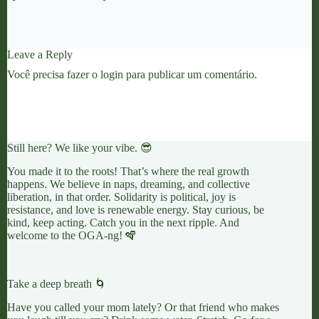
Leave a Reply
Você precisa fazer o
login
para publicar um comentário.
Still here? We like your vibe. 😎
You made it to the roots! That’s where the real growth
happens. We believe in naps, dreaming, and collective
liberation, in that order. Solidarity is political, joy is
resistance, and love is renewable energy. Stay curious, be
kind, keep acting. Catch you in the next ripple. And
welcome to the OGA-ng! 🪇
Take a deep breath 🌀
Have you called your mom lately? Or that friend who makes