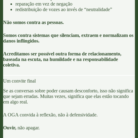
reparação em vez de negação
redistribuição de vozes ao invés de “neutralidade”
Não somos contra as pessoas.
Somos contra sistemas que silenciam, extraem e normalizam os
danos inflingidos.
Acreditamos ser possível outra forma de relacionamento,
baseada na escuta, na humildade e na responsabilidade
coletiva.
Um convite final
Se as conversas sobre poder causam desconforto, isso não significa
que sejam erradas. Muitas vezes, significa que elas estão tocando
em algo real.
A OGA convida à reflexão, não à defensividade.
Ouvir,
não apagar.