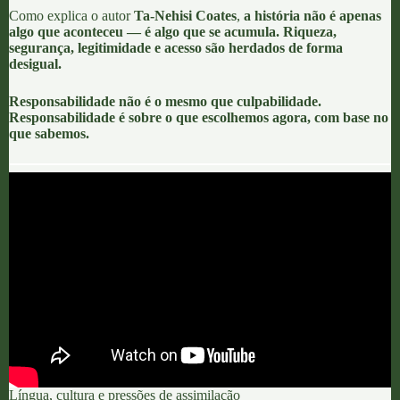
Como explica o autor
Ta-Nehisi Coates
,
a história não é apenas
algo que aconteceu — é algo que se acumula. Riqueza,
segurança, legitimidade e acesso são herdados de forma
desigual.
Responsabilidade não é o mesmo que culpabilidade.
Responsabilidade é sobre o que escolhemos agora, com base no
que sabemos.
Língua, cultura e pressões de assimilação