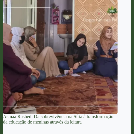
Asmaa Rashed: Da sobrevivência na Síria à transformação
da educação de meninas através da leitura