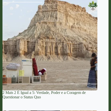
2 Mais 2 É Igual a 5: Verdade, Poder e a Coragem de
Questionar o Status Quo