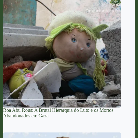
Roa Abu Rous: A Brutal Hierarquia do Luto e os Mortos
Abandonados em Gaza