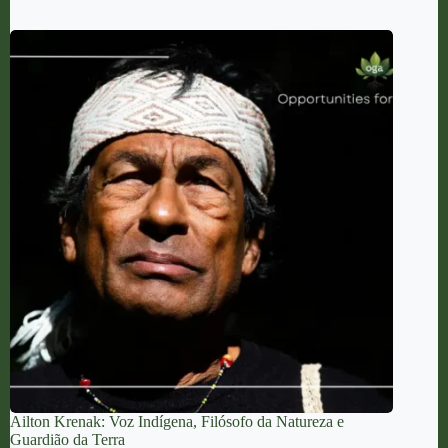
Ailton Krenak: Voz Indígena, Filósofo da Natureza e
Guardião da Terra