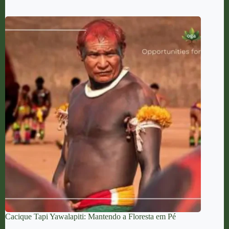
Cacique Tapi Yawalapiti: Mantendo a Floresta em Pé