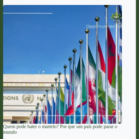
Quem pode bater o martelo? Por que um país pode parar o
mundo