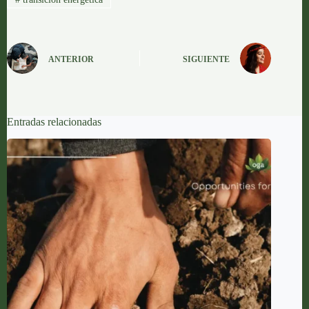
ANTERIOR
SIGUIENTE
Entradas relacionadas