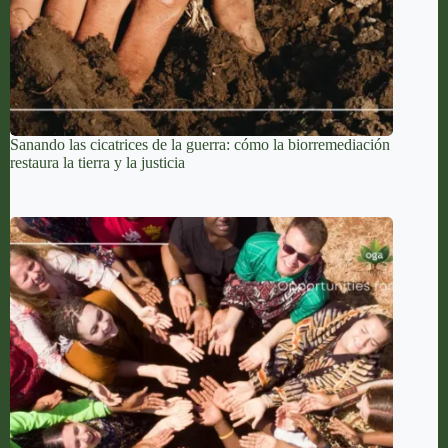
Sanando las cicatrices de la guerra: cómo la biorremediación
restaura la tierra y la justicia