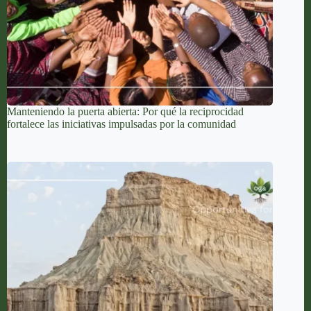
Manteniendo la puerta abierta: Por qué la reciprocidad
fortalece las iniciativas impulsadas por la comunidad