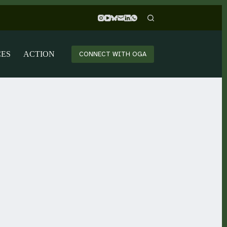
CES
ACTION
CONNECT WITH OGA