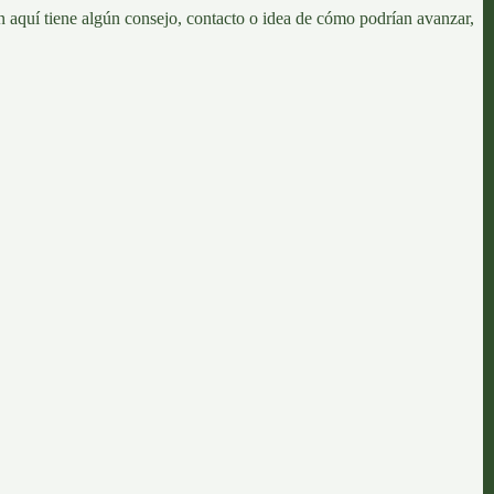
en aquí tiene algún consejo, contacto o idea de cómo podrían avanzar,