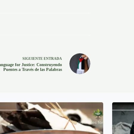
SIGUIENTE
ENTRADA
nguage for Justice: Construyendo
Puentes a Través de las Palabras