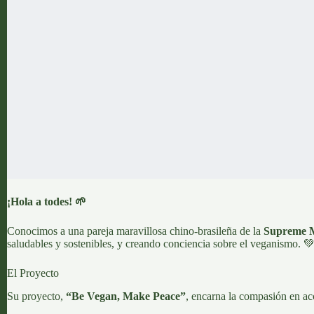
¡Hola a todes! 🌱
Conocimos a una pareja maravillosa chino-brasileña de la
Supreme Ma
saludables y sostenibles, y creando conciencia sobre el veganismo. 
El Proyecto
Su proyecto,
“Be Vegan, Make Peace”
, encarna la compasión en ac