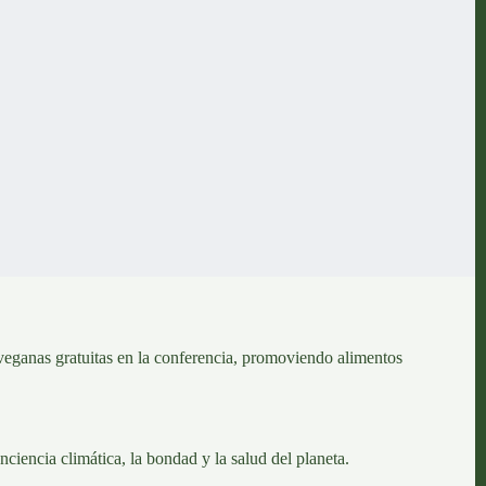
ganas gratuitas en la conferencia, promoviendo alimentos
iencia climática, la bondad y la salud del planeta.