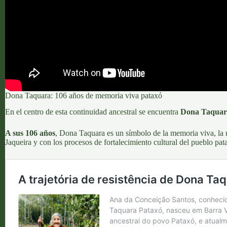
Dona Taquara: 106 años de memoria viva pataxó
En el centro de esta continuidad ancestral se encuentra
Dona Taquar
A sus 106 años
, Dona Taquara es un símbolo de la memoria viva, la r
Jaqueira
y con los procesos de fortalecimiento cultural del pueblo pat