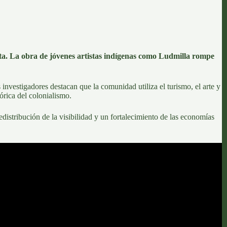
ista. La obra de jóvenes artistas indígenas como Ludmilla rompe
investigadores destacan que la comunidad utiliza el turismo, el arte y
órica del colonialismo.
distribución de la visibilidad y un fortalecimiento de las economías