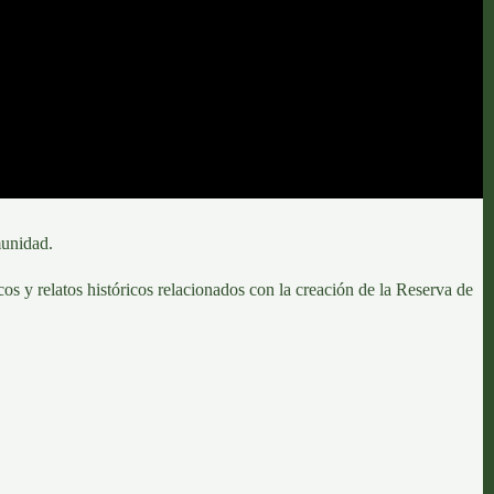
munidad.
os y relatos históricos relacionados con la creación de la
Reserva de