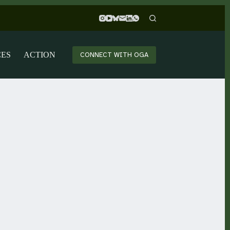
CES
ACTION
CONNECT WITH OGA