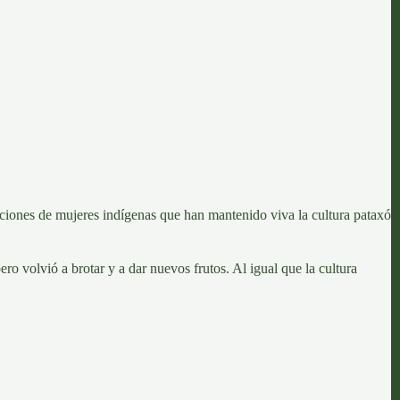
neraciones de mujeres indígenas que han mantenido
viva la cultura pataxó
ero volvió a brotar y a dar nuevos frutos. Al igual que la cultura